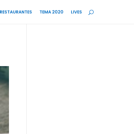
RESTAURANTES
TEMA 2020
LIVES